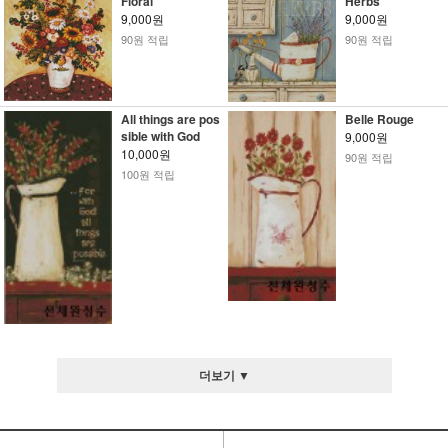
Floral
Herbs
9,000원
9,000원
90원 적립
90원 적립
All things are pos
Belle Rouge
sible with God
9,000원
10,000원
90원 적립
100원 적립
더보기 ▼