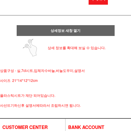
상세정보 새창 열기
상세 정보를 확대해 보실 수 있습니다.
상품구성 - 실,7ct시트,입체자수바늘,바늘도우미,설명서
사이즈 21*14*12*12cm
플라스틱시트가 재단 되어있습니다.
사선뜨기하신후 설명서에따라서 조립하시면 됩니다.
CUSTOMER CENTER
BANK ACCOUNT