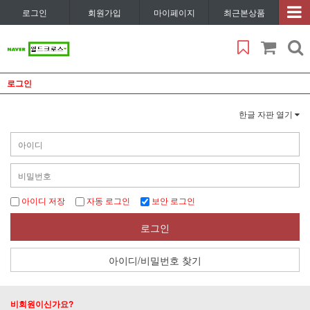
로그인
회원가입
마이페이지
최근본상품
로그인
한글 자판 열기
아이디 저장
자동 로그인
보안 로그인
로그인
아이디/비밀번호 찾기
비회원이신가요?